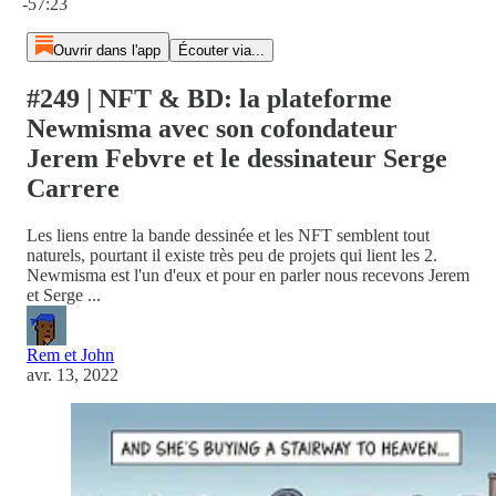
-57:23
Ouvrir dans l'app
Écouter via...
#249 | NFT & BD: la plateforme
Newmisma avec son cofondateur
Jerem Febvre et le dessinateur Serge
Carrere
Les liens entre la bande dessinée et les NFT semblent tout
naturels, pourtant il existe très peu de projets qui lient les 2.
Newmisma est l'un d'eux et pour en parler nous recevons Jerem
et Serge ...
Rem et John
avr. 13, 2022