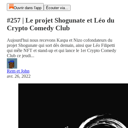
Ouvrir dans l'app
Écouter via...
#257 | Le projet Shogunate et Léo du
Crypto Comedy Club
Aujourd'hui nous recevons Kaspa et Nizo cofondateurs du
projet Shogunate qui sort dès demain, ainsi que Léo Filipetti
qui mêle NFT et stand-up et qui lance le 1er Crypto Comedy
Club ce jeudi...
Rem et John
avr. 26, 2022