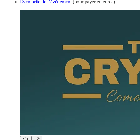
Eventbrite de l’évènement
(pour payer en euros)