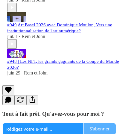
•
#949|Art Basel 2026 avec Dominique Moulon, Vers une
institutionnalisation de l'art numérique?
juil. 1
Rem et John
•
#948 | Les NFT, les grands gagnants de la Coupe du Monde
2026?
juin 29
Rem et John
•
Tout à fait prêt. Qu'avez-vous pour moi ?
S'abonner