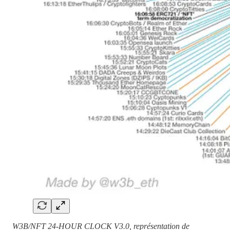
W3B/NFT 24-HOUR CLOCK V3.0, représentation de