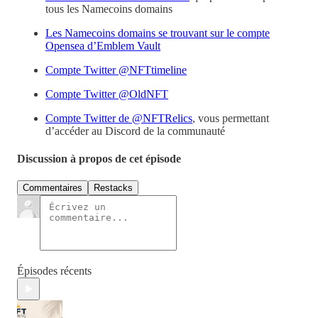
tous les Namecoins domains
Les Namecoins domains se trouvant sur le compte
Opensea d’Emblem Vault
Compte Twitter @NFTtimeline
Compte Twitter @OldNFT
Compte Twitter de @NFTRelics
, vous permettant
d’accéder au Discord de la communauté
Discussion à propos de cet épisode
Commentaires
Restacks
Épisodes récents