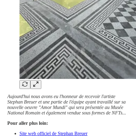
Aujourd'hui nous avons eu l'honneur de recevoir l'artiste
Stephan Breuer et une partie de l'équipe ayant travaillé sur sa
nouvelle oeuvre "Amor Mundi" qui sera présentée au Musée
National Romain et également vendue sous formes de NFTs...
Pour aller plus loin:
Site web officiel de Stephan Breuer