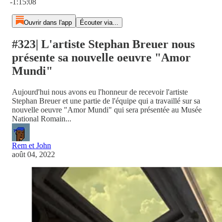
-1:15:08
Ouvrir dans l'app
Écouter via...
#323| L'artiste Stephan Breuer nous
présente sa nouvelle oeuvre "Amor
Mundi"
Aujourd'hui nous avons eu l'honneur de recevoir l'artiste
Stephan Breuer et une partie de l'équipe qui a travaillé sur sa
nouvelle oeuvre "Amor Mundi" qui sera présentée au Musée
National Romain...
Rem et John
août 04, 2022