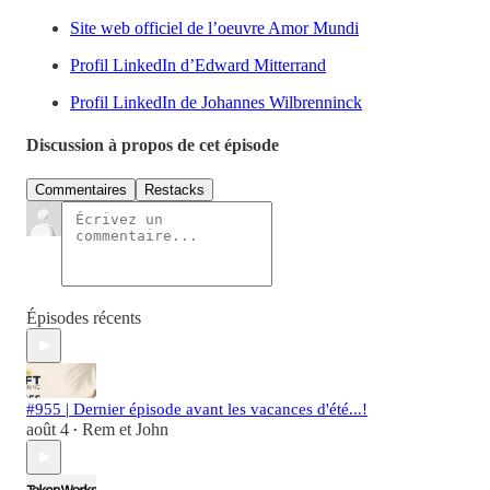
Site web officiel de l’oeuvre Amor Mundi
Profil LinkedIn d’Edward Mitterrand
Profil LinkedIn de Johannes Wilbrenninck
Discussion à propos de cet épisode
Commentaires
Restacks
Épisodes récents
#955 | Dernier épisode avant les vacances d'été...!
août 4
Rem et John
•