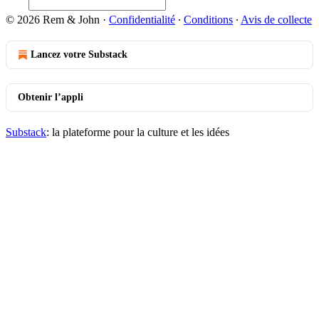
© 2026 Rem & John
·
Confidentialité
∙
Conditions
∙
Avis de collecte
Lancez votre Substack
Obtenir l’appli
Substack
: la plateforme pour la culture et les idées