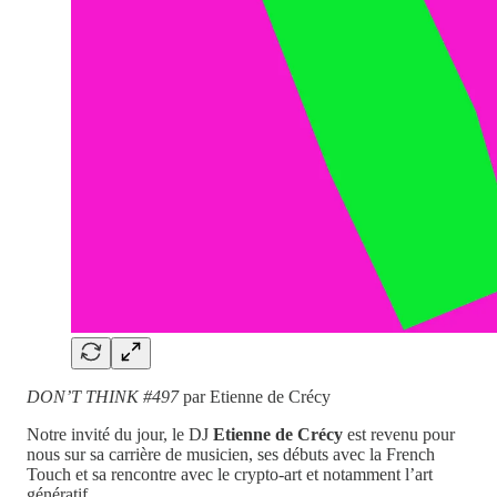
DON’T THINK #497
par Etienne de Crécy
Notre invité du jour, le DJ
Etienne de Crécy
est revenu pour
nous sur sa carrière de musicien, ses débuts avec la French
Touch et sa rencontre avec le crypto-art et notamment l’art
génératif…