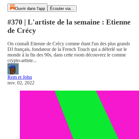
Ouvrir dans l'app
Écouter via...
#370 | L'artiste de la semaine : Etienne
de Crécy
On connaît Etienne de Crécy comme étant l'un des plus grands
DJ français, fondateur de la French Touch qui a déferlé sur le
monde à la fin des 90s, dans cette room découvrez le comme
crypto-artiste...
Rem et John
nov. 02, 2022