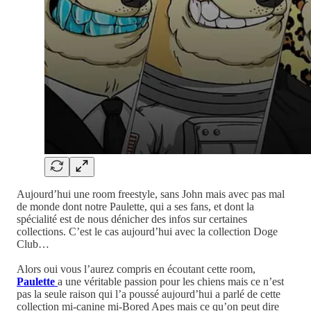
Aujourd’hui une room freestyle, sans John mais avec pas mal
de monde dont notre Paulette, qui a ses fans, et dont la
spécialité est de nous dénicher des infos sur certaines
collections. C’est le cas aujourd’hui avec la collection Doge
Club…
Alors oui vous l’aurez compris en écoutant cette room,
Paulette
a une véritable passion pour les chiens mais ce n’est
pas la seule raison qui l’a poussé aujourd’hui a parlé de cette
collection mi-canine mi-Bored Apes mais ce qu’on peut dire