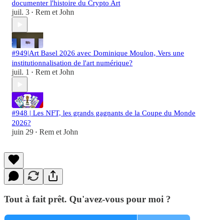
documenter l'histoire du Crypto Art
juil. 3
Rem et John
•
#949|Art Basel 2026 avec Dominique Moulon, Vers une
institutionnalisation de l'art numérique?
juil. 1
Rem et John
•
#948 | Les NFT, les grands gagnants de la Coupe du Monde
2026?
juin 29
Rem et John
•
Tout à fait prêt. Qu'avez-vous pour moi ?