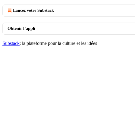
Lancez votre Substack
Obtenir l’appli
Substack
: la plateforme pour la culture et les idées