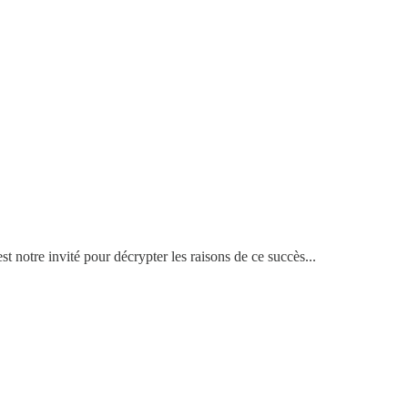
otre invité pour décrypter les raisons de ce succès...