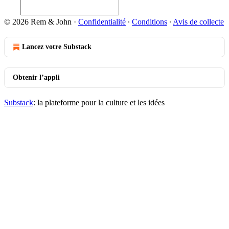
© 2026 Rem & John
·
Confidentialité
∙
Conditions
∙
Avis de collecte
Lancez votre Substack
Obtenir l’appli
Substack
: la plateforme pour la culture et les idées