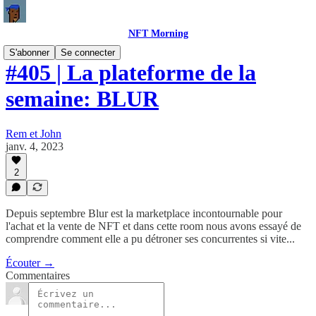
NFT Morning
S'abonner
Se connecter
#405 | La plateforme de la
semaine: BLUR
Rem et John
janv. 4, 2023
2
Depuis septembre Blur est la marketplace incontournable pour
l'achat et la vente de NFT et dans cette room nous avons essayé de
comprendre comment elle a pu détroner ses concurrentes si vite...
Écouter →
Commentaires