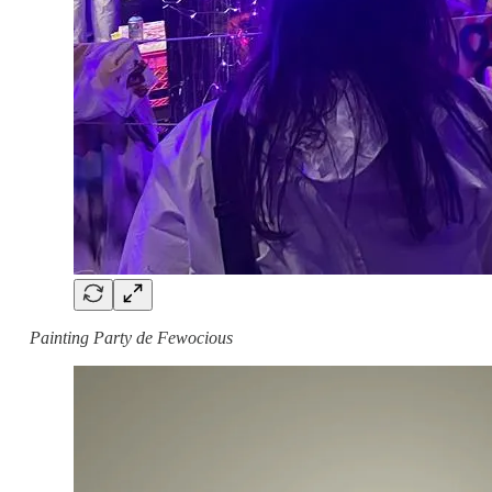
Painting Party de Fewocious