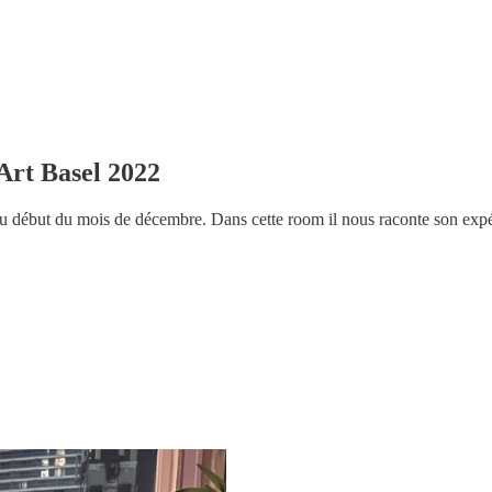
Art Basel 2022
 au début du mois de décembre. Dans cette room il nous raconte son exp