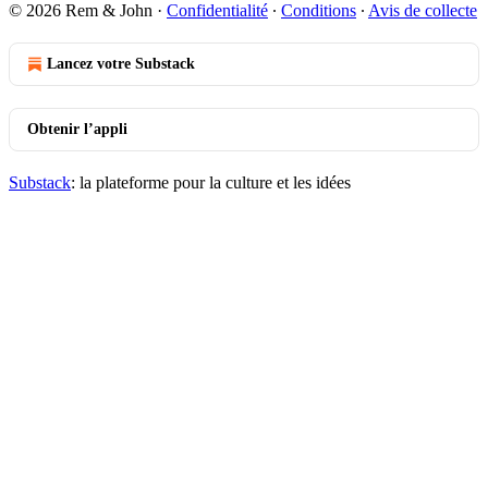
© 2026 Rem & John
·
Confidentialité
∙
Conditions
∙
Avis de collecte
Lancez votre Substack
Obtenir l’appli
Substack
: la plateforme pour la culture et les idées