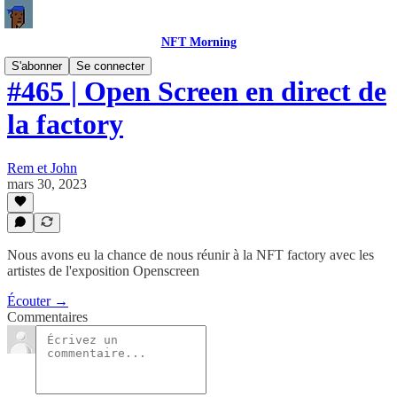
NFT Morning
S'abonner
Se connecter
#465 | Open Screen en direct de
la factory
Rem et John
mars 30, 2023
Nous avons eu la chance de nous réunir à la NFT factory avec les
artistes de l'exposition Openscreen
Écouter →
Commentaires