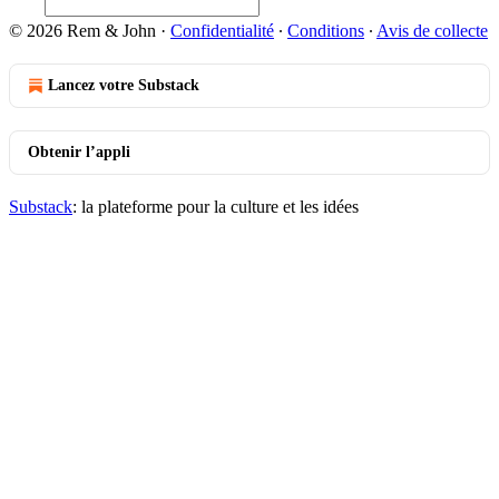
© 2026 Rem & John
·
Confidentialité
∙
Conditions
∙
Avis de collecte
Lancez votre Substack
Obtenir l’appli
Substack
: la plateforme pour la culture et les idées