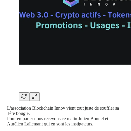
L'association Blockchain Innov vient tout juste de souffler sa
1ère bougie.
Pour en parler nous recevons ce matin Julien Bonnel et
Aurélien Lallemant qui en sont les instigateurs.