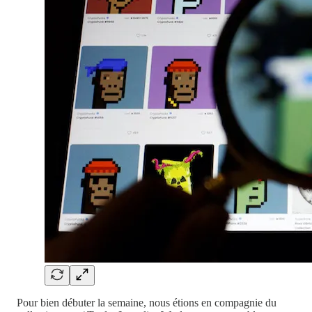
Pour bien débuter la semaine, nous étions en compagnie du