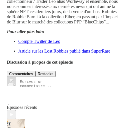
collectionneur / Trader Leo alias Worlaway et ensemble, nous
nous sommes intéressés aux dernières news qui ont animé la
sphère NFT ces derniers jours, de la vente d'un Lost Robbies
de Robbie Barrat à la collection Ether, en passant par l’impact
de Blur sur le marché des collections PFP “BlueChips”...
Pour aller plus loin:
Compte Twitter de Leo
Article sur les Lost Robbies publié dans SuperRare
Discussion à propos de cet épisode
Commentaires
Restacks
Épisodes récents