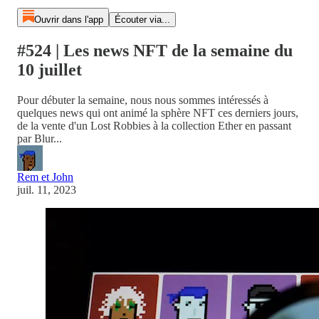
Ouvrir dans l'app
Écouter via...
#524 | Les news NFT de la semaine du
10 juillet
Pour débuter la semaine, nous nous sommes intéressés à
quelques news qui ont animé la sphère NFT ces derniers jours,
de la vente d'un Lost Robbies à la collection Ether en passant
par Blur...
Rem et John
juil. 11, 2023