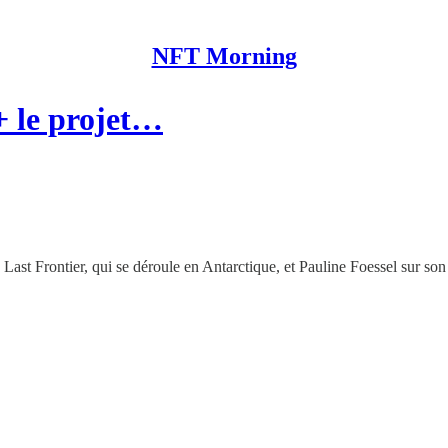
NFT Morning
+ le projet…
Last Frontier, qui se déroule en Antarctique, et Pauline Foessel sur son