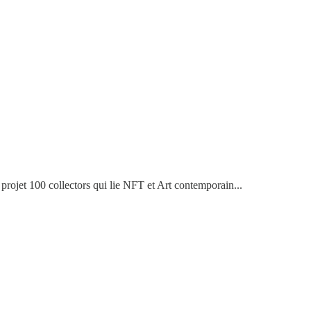
 projet 100 collectors qui lie NFT et Art contemporain...