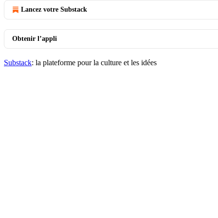
Lancez votre Substack
Obtenir l’appli
Substack
: la plateforme pour la culture et les idées