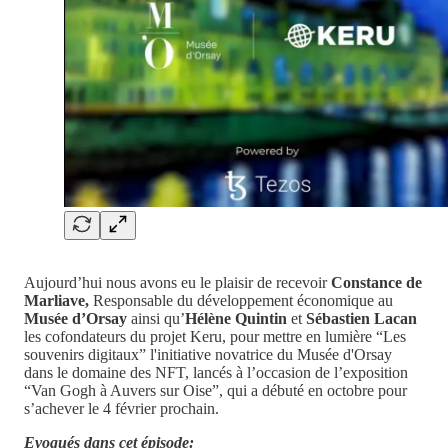
Aujourd’hui nous avons eu le plaisir de recevoir
Constance de
Marliave,
Responsable du développement économique au
Musée d’Orsay
ainsi qu’
Hélène Quintin
et
Sébastien Lacan
les cofondateurs du projet Keru, pour mettre en lumière “Les
souvenirs digitaux” l'initiative novatrice du Musée d'Orsay
dans le domaine des NFT, lancés à l’occasion de l’exposition
“Van Gogh à Auvers sur Oise”, qui a débuté en octobre pour
s’achever le 4 février prochain.
Evoqués dans cet épisode: