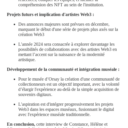
compréhension des NFT au sein de l'institution.
Projets futurs et implication d'artistes Web3 :
Des annonces majeures sont prévues en décembre,
marquant le début d'une série de projets plus axés sur la
création Web3
L'année 2024 sera consacrée à explorer davantage les
possibilités de collaborations avec des artistes Web3 en
mettant l’accent sur la naissance de la modernité
artistique.
Développement de la communauté et intégration muséale :
Pour le musée d’Orsay la création d'une communauté de
collectionneurs est un objectif important, avec la volonté
d’élargir l'expérience au-delà de la simple acquisition de
souvenirs digitaux.
L'aspiration est d'intégrer progressivement les projets
Web3 dans les espaces muséaux, fusionnant le digital
avec l'expérience muséale traditionnelle.
En conclusion,
cette interview de Constance, Hélène et