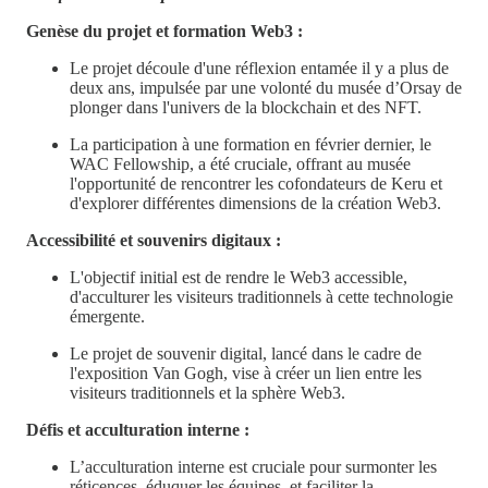
Genèse du projet et formation Web3 :
Le projet découle d'une réflexion entamée il y a plus de
deux ans, impulsée par une volonté du musée d’Orsay de
plonger dans l'univers de la blockchain et des NFT.
La participation à une formation en février dernier, le
WAC Fellowship, a été cruciale, offrant au musée
l'opportunité de rencontrer les cofondateurs de Keru et
d'explorer différentes dimensions de la création Web3.
Accessibilité et souvenirs digitaux :
L'objectif initial est de rendre le Web3 accessible,
d'acculturer les visiteurs traditionnels à cette technologie
émergente.
Le projet de souvenir digital, lancé dans le cadre de
l'exposition Van Gogh, vise à créer un lien entre les
visiteurs traditionnels et la sphère Web3.
Défis et acculturation interne :
L’acculturation interne est cruciale pour surmonter les
réticences, éduquer les équipes, et faciliter la