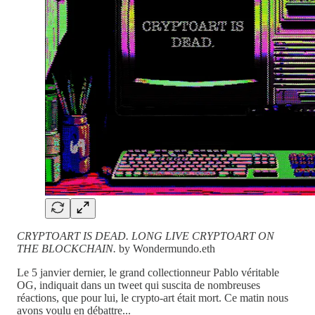
CRYPTOART IS DEAD. LONG LIVE CRYPTOART ON
THE BLOCKCHAIN.
by Wondermundo.eth
Le 5 janvier dernier, le grand collectionneur Pablo véritable
OG, indiquait dans un tweet qui suscita de nombreuses
réactions, que pour lui, le crypto-art était mort. Ce matin nous
avons voulu en débattre...