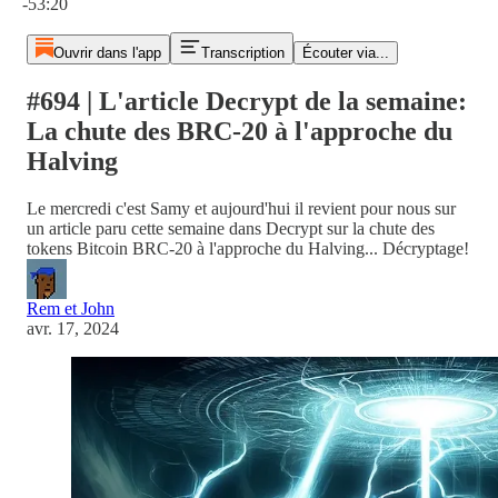
-53:20
Ouvrir dans l'app
Transcription
Écouter via...
#694 | L'article Decrypt de la semaine:
La chute des BRC-20 à l'approche du
Halving
Le mercredi c'est Samy et aujourd'hui il revient pour nous sur
un article paru cette semaine dans Decrypt sur la chute des
tokens Bitcoin BRC-20 à l'approche du Halving... Décryptage!
Rem et John
avr. 17, 2024