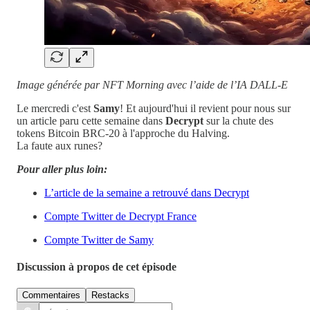
Image générée par NFT Morning avec l’aide de l’IA DALL-E
Le mercredi c'est
Samy
! Et aujourd'hui il revient pour nous sur
un article paru cette semaine dans
Decrypt
sur la chute des
tokens Bitcoin BRC-20 à l'approche du Halving.
La faute aux runes?
Pour aller plus loin:
L’article de la semaine a retrouvé dans Decrypt
Compte Twitter de Decrypt France
Compte Twitter de Samy
Discussion à propos de cet épisode
Commentaires
Restacks