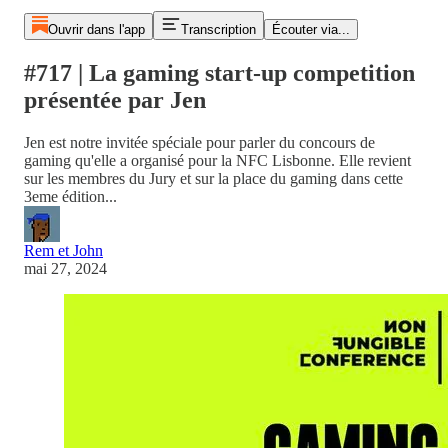
Ouvrir dans l'app
Transcription
Écouter via...
#717 | La gaming start-up competition
présentée par Jen
Jen est notre invitée spéciale pour parler du concours de
gaming qu'elle a organisé pour la NFC Lisbonne. Elle revient
sur les membres du Jury et sur la place du gaming dans cette
3eme édition...
Rem et John
mai 27, 2024