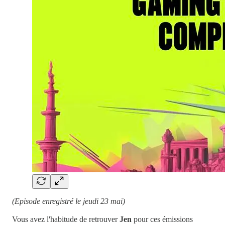
(Episode enregistré le jeudi 23 mai)
Vous avez l'habitude de retrouver
Jen
pour ces émissions