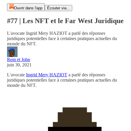
Ouvrir dans l'app
Écouter via...
#77 | Les NFT et le Far West Juridique
L'avocate Ingrid Mery HAZIOT a parlé des réponses
juridiques potentielles face à certaines pratiques actuelles du
monde du NFT.
Rem et John
juin 30, 2021
L'avocate
Ingrid Mery HAZIOT
a parlé des réponses
juridiques potentielles face à certaines pratiques actuelles du
monde du NFT.