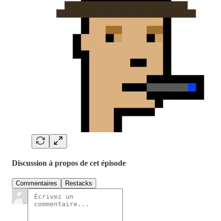
Discussion à propos de cet épisode
Commentaires
Restacks