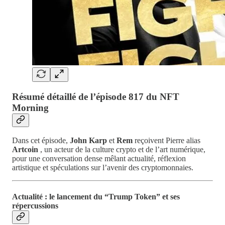
Résumé détaillé de l’épisode 817 du
NFT
Morning
Dans cet épisode,
John Karp
et
Rem
reçoivent Pierre alias
Artcoin
, un acteur de la culture crypto et de l’art numérique,
pour une conversation dense mêlant actualité, réflexion
artistique et spéculations sur l’avenir des cryptomonnaies.
Actualité : le lancement du “Trump Token” et ses
répercussions