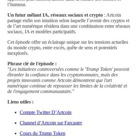
l’humour.
Un futur mêlant IA, réseaux sociaux et crypto
: Artcoin
partage enfin son intuition selon laquelle l’avenir des cryptos et
de l’art numérique résidera dans une combinaison entre réseaux
sociaux, IA et modèles participatifs.
Cet épisode offre un éclairage unique sur les tensions actuelles
du monde crypto, entre excès, quête de sens et potentiels
inexplorés.
Phrase clé de l'épisode :
"Les initiatives controversées comme le 'Trump Token' peuvent
ébranler la confiance dans les cryptomonnaies, mais des
projets innovants comme Artcoin démontrent que l'art
numérique continue de repousser les limites de la créativité et
de l'engagement communautaire."
Liens utiles :
Compte Twitter D’Artcoin
Channel d’Artcoin sur Farcaster
Cours du Trump Token