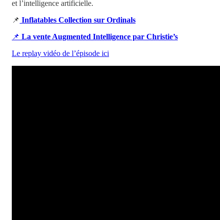
et l’intelligence artificielle.
📌
Inflatables Collection sur Ordinals
📌
La vente Augmented Intelligence par Christie’s
Le replay vidéo de l’épisode ici