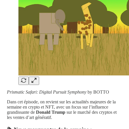
Prismatic Safari: Digital Pursuit Symphony
by BOTTO
Dans cet épisode, on revient sur les actualités majeures de la
semaine en crypto et NFT, avec un focus sur l’influence
grandissante de
Donald Trump
sur le marché des cryptos et
les ventes d’art génératif.