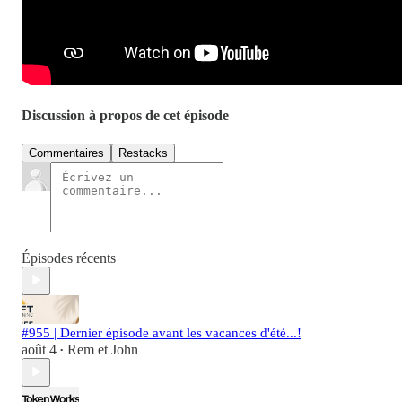
Discussion à propos de cet épisode
Commentaires
Restacks
Épisodes récents
#955 | Dernier épisode avant les vacances d'été...!
août 4
Rem et John
•