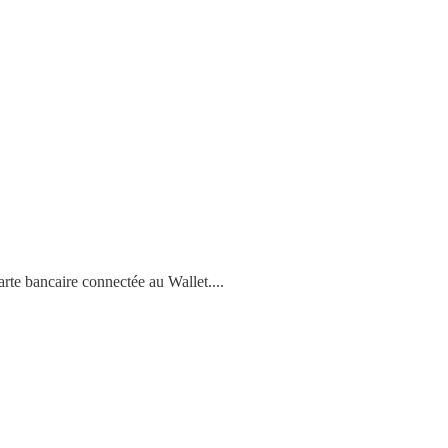
arte bancaire connectée au Wallet....