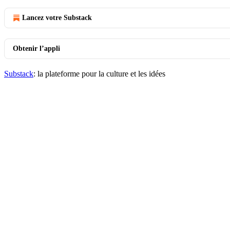
Lancez votre Substack
Obtenir l’appli
Substack
: la plateforme pour la culture et les idées