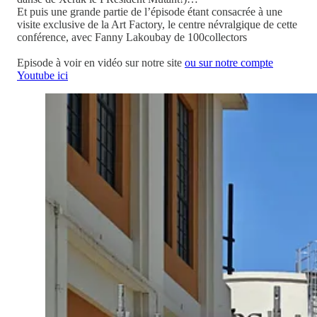
Et puis une grande partie de l’épisode étant consacrée à une
visite exclusive de la Art Factory, le centre névralgique de cette
conférence, avec Fanny Lakoubay de 100collectors
Episode à voir en vidéo sur notre site
ou sur notre compte
Youtube ici