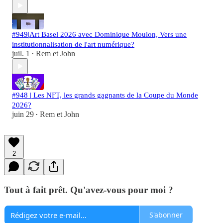
#949|Art Basel 2026 avec Dominique Moulon, Vers une
institutionnalisation de l'art numérique?
juil. 1
Rem et John
•
#948 | Les NFT, les grands gagnants de la Coupe du Monde
2026?
juin 29
Rem et John
•
2
Tout à fait prêt. Qu'avez-vous pour moi ?
S'abonner