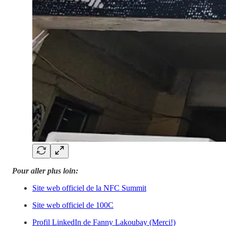
Pour aller plus loin:
Site web officiel de la NFC Summit
Site web officiel de 100C
Profil LinkedIn de Fanny Lakoubay (Merci!)