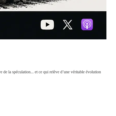
e de la spéculation... et ce qui relève d’une véritable évolution