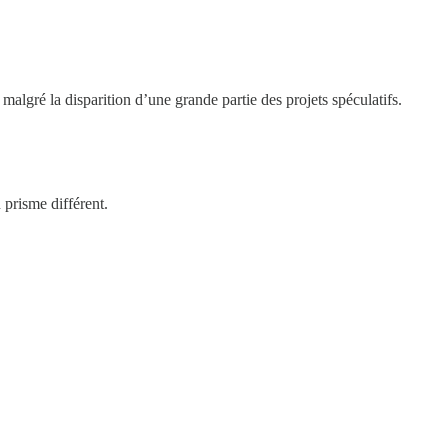
algré la disparition d’une grande partie des projets spéculatifs.
 prisme différent.