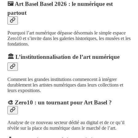
🖼️ Art Basel Basel 2026 : le numérique est
partout
Pourquoi l’art numérique dépasse désormais le simple espace
Zero10 et s’invite dans les galeries historiques, les musées et les
fondations.
🏛️ L’institutionnalisation de l’art numérique
Comment les grandes institutions commencent à intégrer
durablement les artistes numériques dans leurs collections et
leurs expositions.
🎨 Zero10 : un tournant pour Art Basel ?
Analyse de ce nouveau secteur dédié au digital et de ce qu’il
révèle sur la place du numérique dans le marché de l’art.