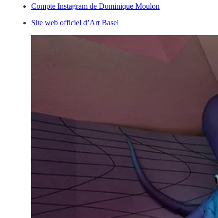
Compte Instagram de Dominique Moulon
Site web officiel d’Art Basel