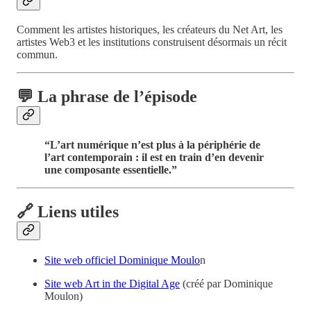
Comment les artistes historiques, les créateurs du Net Art, les
artistes Web3 et les institutions construisent désormais un récit
commun.
💬 La phrase de l’épisode
“L’art numérique n’est plus à la périphérie de
l’art contemporain : il est en train d’en devenir
une composante essentielle.”
🔗 Liens utiles
Site web officiel Dominique Moulo
n
Site web Art in the Digital Age
(créé par Dominique
Moulon)