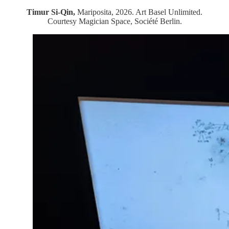
Timur Si-Qin,
Mariposita, 2026. Art Basel Unlimited.
Courtesy Magician Space, Société Berlin.