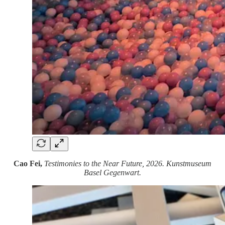
Cao Fei,
Testimonies to the Near Future, 2026. Kunstmuseum
Basel Gegenwart.