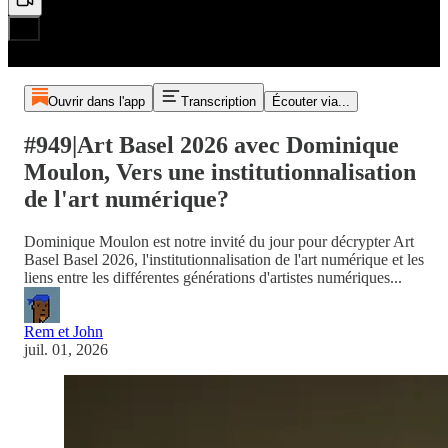
Ouvrir dans l'app
Transcription
Écouter via...
#949|Art Basel 2026 avec Dominique
Moulon, Vers une institutionnalisation
de l'art numérique?
Dominique Moulon est notre invité du jour pour décrypter Art
Basel Basel 2026, l'institutionnalisation de l'art numérique et les
liens entre les différentes générations d'artistes numériques...
Rem et John
juil. 01, 2026