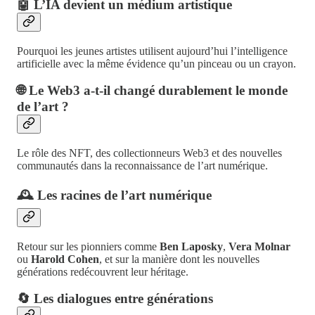
🤖 L’IA devient un médium artistique
Pourquoi les jeunes artistes utilisent aujourd’hui l’intelligence
artificielle avec la même évidence qu’un pinceau ou un crayon.
🌐 Le Web3 a-t-il changé durablement le monde
de l’art ?
Le rôle des NFT, des collectionneurs Web3 et des nouvelles
communautés dans la reconnaissance de l’art numérique.
🕰️ Les racines de l’art numérique
Retour sur les pionniers comme
Ben Laposky
,
Vera Molnar
ou
Harold Cohen
, et sur la manière dont les nouvelles
générations redécouvrent leur héritage.
🔄 Les dialogues entre générations