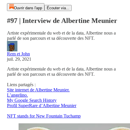
Ouvrir dans l'app
Écouter via...
#97 | Interview de Albertine Meunier
Artiste expérimentale du web et de la data, Albertine nous a
parlé de son parcours et sa découverte des NFT.
Rem et John
juil. 29, 2021
Artiste expérimentale du web et de la data, Albertine nous a
parlé de son parcours et sa découverte des NFT.
Liens partagés :
Site internet de Albertine Meunier.
L’angelino.
My Google Search History
Profil SuperRare d’Albertine Meunier
NFT stands for New Fountain Tuchamp