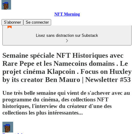
NFT Morning
S'abonner
Se connecter
Lisez sans distraction sur Substack
Semaine spéciale NFT Historiques avec
Rare Pepe et les Namecoins domains . Le
projet cinéma Klapcoin . Focus on Huxley
by its creator Ben Mauro | Newsletter #53
Une très belle semaine qui vient de s'achever avec au
programme du cinéma, des collections NFT
historiques, l'interview du créateur d'une des
collections les plus intéressantes...