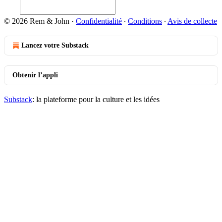
© 2026 Rem & John
·
Confidentialité
∙
Conditions
∙
Avis de collecte
Lancez votre Substack
Obtenir l’appli
Substack
: la plateforme pour la culture et les idées