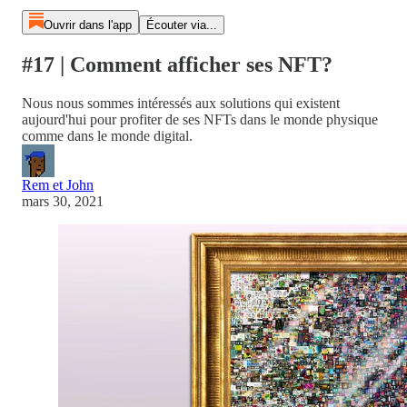
Ouvrir dans l'app
Écouter via...
#17 | Comment afficher ses NFT?
Nous nous sommes intéressés aux solutions qui existent
aujourd'hui pour profiter de ses NFTs dans le monde physique
comme dans le monde digital.
Rem et John
mars 30, 2021