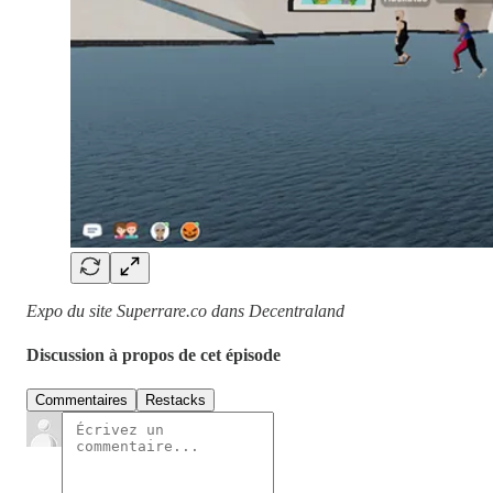
Expo du site Superrare.co dans Decentraland
Discussion à propos de cet épisode
Commentaires
Restacks