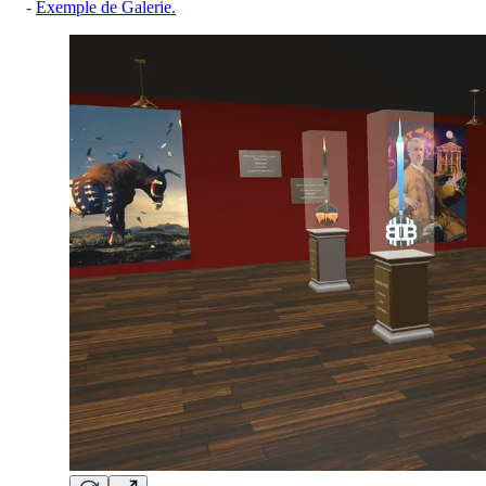
-
Exemple de Galerie.