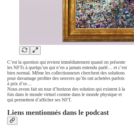
C’est la question qui revient immédiatement quand on présente
les NFTs à quelqu’un qui n’en a jamais entendu parlé… et c’est
bien normal. Même les collectionneurs cherchent des solutions
pour davantage profiter des oeuvres qu’ils ont achetées parfois
à prix d’or…
Nous avons fait un tour d’horizon des solution qui existent à la
fois dans le monde virtuel comme dans le monde physique et
qui permettent d’afficher ses NFT.
Liens mentionnés dans le podcast