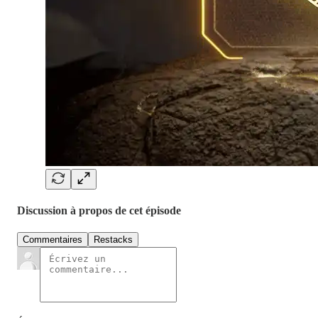
Discussion à propos de cet épisode
Commentaires
Restacks