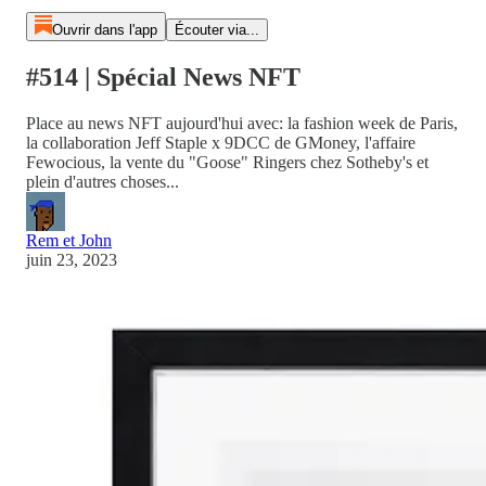
Ouvrir dans l'app
Écouter via...
#514 | Spécial News NFT
Place au news NFT aujourd'hui avec: la fashion week de Paris,
la collaboration Jeff Staple x 9DCC de GMoney, l'affaire
Fewocious, la vente du "Goose" Ringers chez Sotheby's et
plein d'autres choses...
Rem et John
juin 23, 2023