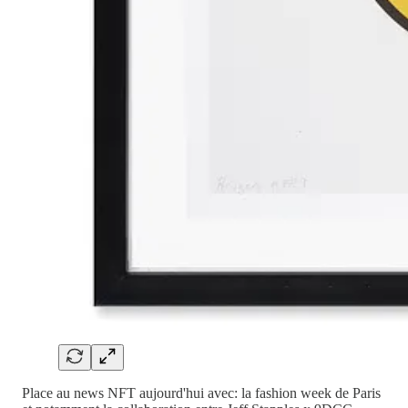
Place au news NFT aujourd'hui avec: la fashion week de Paris