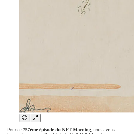
Pour ce
757ème épisode du NFT Morning
, nous avons