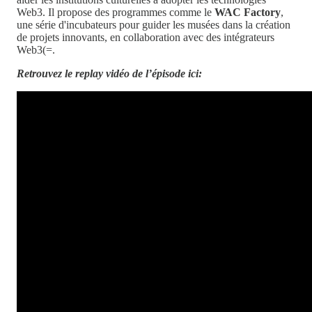
Web3. Il propose des programmes comme le
WAC Factory
,
une série d'incubateurs pour guider les musées dans la création
de projets innovants, en collaboration avec des intégrateurs
Web3​(=.
Retrouvez le replay vidéo de l’épisode ici: