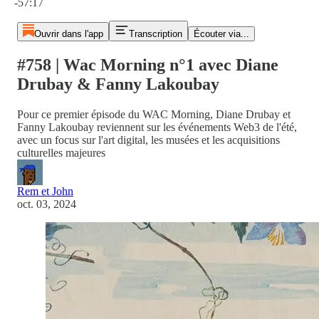
-57:17
Ouvrir dans l'app
Transcription
Écouter via...
#758 | Wac Morning n°1 avec Diane
Drubay & Fanny Lakoubay
Pour ce premier épisode du WAC Morning, Diane Drubay et
Fanny Lakoubay reviennent sur les événements Web3 de l'été,
avec un focus sur l'art digital, les musées et les acquisitions
culturelles majeures
Rem et John
oct. 03, 2024