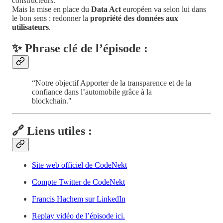
constructeurs.
Mais la mise en place du
Data Act
européen va selon lui dans
le bon sens : redonner la
propriété des données aux
utilisateurs
.
✨
Phrase clé de l’épisode :
“Notre objectif Apporter de la transparence et de la
confiance dans l’automobile grâce à la
blockchain."
🔗
Liens utiles :
Site web officiel de CodeNekt
Compte Twitter de CodeNekt
Francis Hachem sur LinkedIn
Replay vidéo de l’épisode ici.