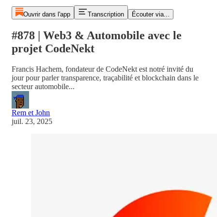
Ouvrir dans l'app
Transcription
Écouter via...
#878 | Web3 & Automobile avec le
projet CodeNekt
Francis Hachem, fondateur de CodeNekt est notré invité du
jour pour parler transparence, traçabilité et blockchain dans le
secteur automobile...
Rem et John
juil. 23, 2025