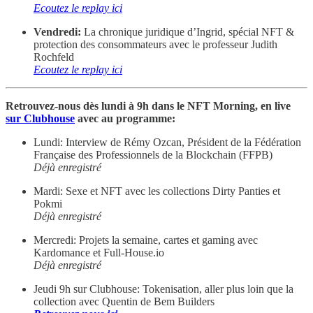
Ecoutez le replay ici
Vendredi:
La chronique juridique d’Ingrid, spécial NFT &
protection des consommateurs avec le professeur Judith
Rochfeld
Ecoutez le replay ici
Retrouvez-nous dès lundi à 9h dans le NFT Morning, en live
sur Clubhouse
avec au programme:
Lundi: Interview de Rémy Ozcan, Président de la Fédération
Française des Professionnels de la Blockchain (FFPB)
Déjà enregistré
Mardi: Sexe et NFT avec les collections Dirty Panties et
Pokmi
Déjà enregistré
Mercredi: Projets la semaine, cartes et gaming avec
Kardomance et Full-House.io
Déjà enregistré
Jeudi 9h sur Clubhouse: Tokenisation, aller plus loin que la
collection avec Quentin de Bem Builders