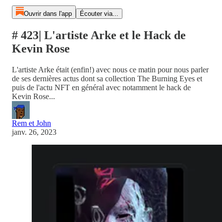
Ouvrir dans l'app
Écouter via...
# 423| L'artiste Arke et le Hack de
Kevin Rose
L'artiste Arke était (enfin!) avec nous ce matin pour nous parler
de ses dernières actus dont sa collection The Burning Eyes et
puis de l'actu NFT en général avec notamment le hack de
Kevin Rose...
Rem et John
janv. 26, 2023