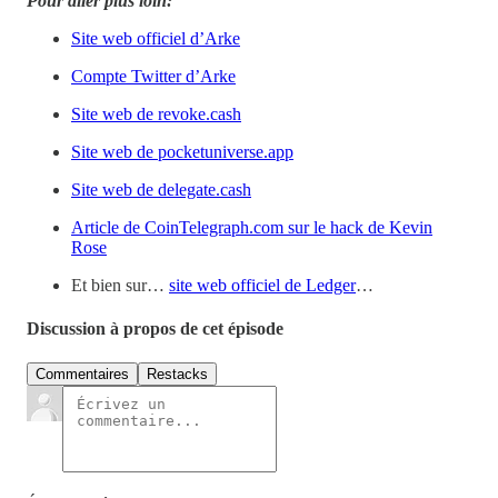
Pour aller plus loin:
Site web officiel d’Arke
Compte Twitter d’Arke
Site web de revoke.cash
Site web de pocketuniverse.app
Site web de delegate.cash
Article de CoinTelegraph.com sur le hack de Kevin
Rose
Et bien sur…
site web officiel de Ledger
…
Discussion à propos de cet épisode
Commentaires
Restacks